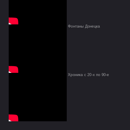
Фонтаны Донецка
Хроника с 20-х по 90-е