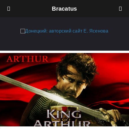
Bracatus