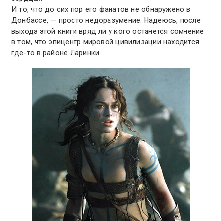
И то, что до сих пор его фанатов не обнаружено в
Донбассе, — просто недоразумение. Надеюсь, после
выхода этой книги вряд ли у кого останется сомнение
в том, что эпицентр мировой цивилизации находится
где-то в районе Ларинки.