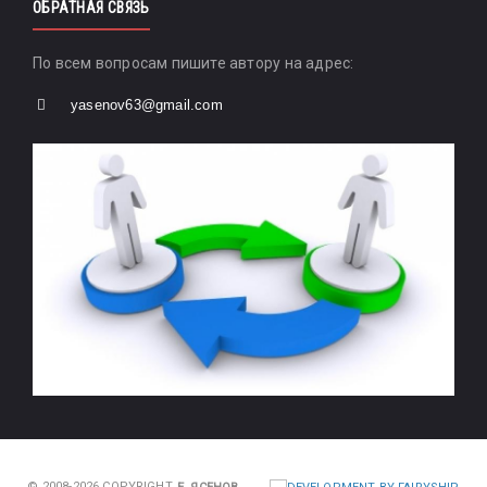
ОБРАТНАЯ СВЯЗЬ
По всем вопросам пишите автору на адрес:
yasenov63@gmail.com
© 2008-2026 COPYRIGHT