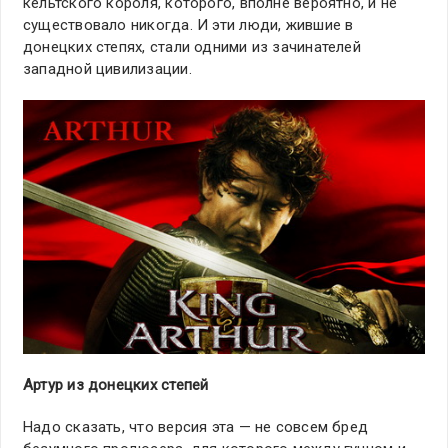
кельтского короля, которого, вполне вероятно, и не
существовало никогда. И эти люди, жившие в
донецких степях, стали одними из зачинателей
западной цивилизации.
Артур из донецких степей
Надо сказать, что версия эта — не совсем бред