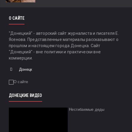
О САЙТЕ
"Донецкий" - авторский сайт журналиста и писателя Е.
Ясенова. Представленные материалы рассказывают о
прошлом и настоящем города Донецка. Сайт
"Донецкий" - вне политики и практически вне
коммерции.
Донецк
ДОНЕЦКИЕ ВИДЕО
Несгибаемые деды