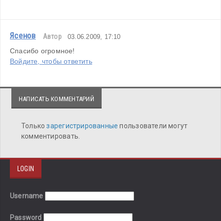
Ясенов
Автор
03.06.2009, 17:10
Спасибо огромное!
Войдите, чтобы ответить
НАПИСАТЬ КОММЕНТАРИЙ
Только
зарегистрированные
пользователи могут
комментировать.
LOGIN
Username
Password