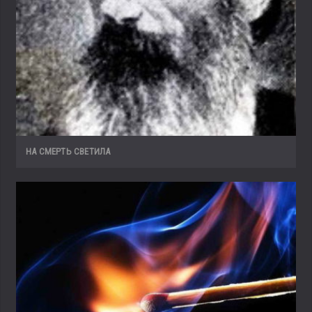
НА СМЕРТЬ СВЕТИЛА