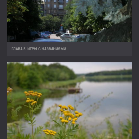
ГЛАВА 5. ИГРЫ С НАЗВАНИЯМИ