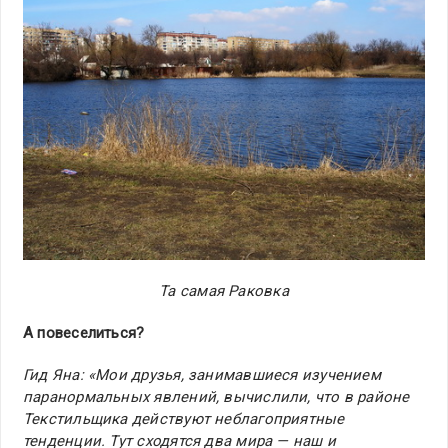
Та самая Раковка
А повеселиться?
Гид Яна: «Мои друзья, занимавшиеся изучением
паранормальных явлений, вычислили, что в районе
Текстильщика действуют неблагоприятные
тенденции. Тут сходятся два мира — наш и