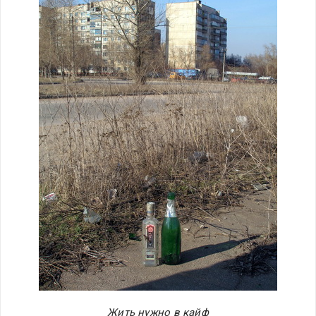
Жить нужно в кайф