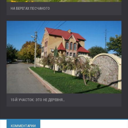
НА БЕРЕГАХ ПЕСЧАНОГО
15-Й УЧАСТОК: ЭТО НЕ ДЕРЕВНЯ…
КОММЕНТАРИИ