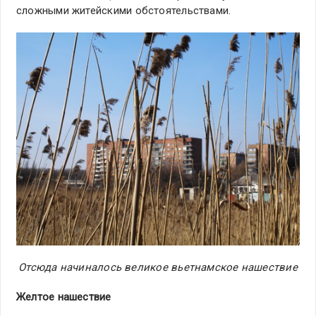
сложными житейскими обстоятельствами.
Отсюда начиналось великое вьетнамское нашествие
Желтое нашествие