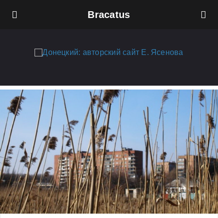
Bracatus