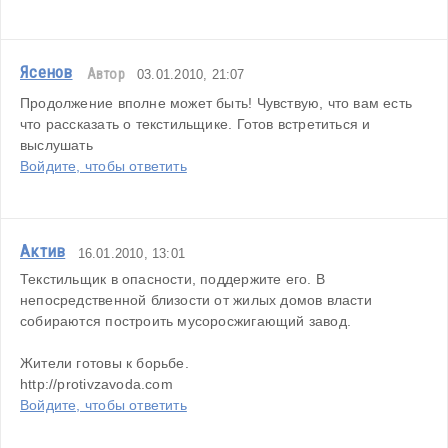
Ясенов
Автор
03.01.2010, 21:07
Продолжение вполне может быть! Чувствую, что вам есть 
что рассказать о текстильщике. Готов встретиться и 
выслушать
Войдите, чтобы ответить
Актив
16.01.2010, 13:01
Текстильщик в опасности, поддержите его. В 
непосредственной близости от жилых домов власти 
собираются построить мусоросжигающий завод.
Жители готовы к борьбе.
http://protivzavoda.com
Войдите, чтобы ответить