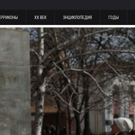
ЕРРИКОНЫ
ХХ ВЕК
ЭНЦИКЛОПЕДИЯ
ГОДЫ