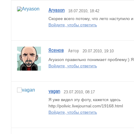
Aryason
18.07.2010, 18:42
Скорее всего потому, что лето наступило и
Войдите, чтобы ответить
Ясенов
Автор
20.07.2010, 19:10
Aryason правильно понимает проблему:) Я
Войдите, чтобы ответить
vagan
23.07.2010, 08:17
Я уже видел эту фоту, кажется здесь
http://polivic.livejournal.com/19168.html
Войдите, чтобы ответить