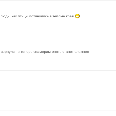
 люди, как птицы потянулись в теплые края 
 вернулся и теперь спамерам опять станет сложнее