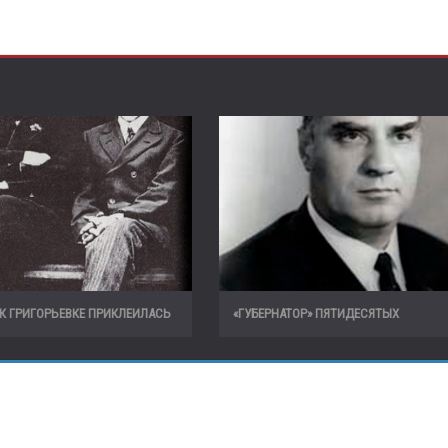
 К ГРИГОРЬЕВКЕ ПРИКЛЕИЛАСЬ
«ГУБЕРНАТОР» ПЯТИДЕСЯТЫХ