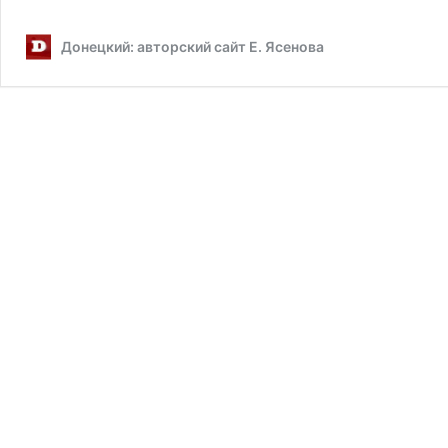
с
Донецкий: авторский сайт Е. Ясенова